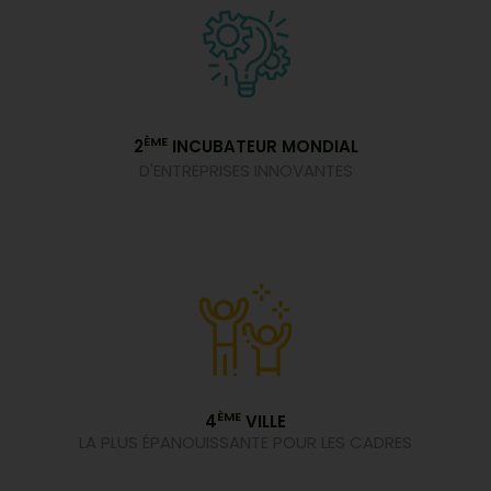
ÈME
2
INCUBATEUR MONDIAL
D'ENTREPRISES INNOVANTES
ÈME
4
VILLE
LA PLUS ÉPANOUISSANTE POUR LES CADRES