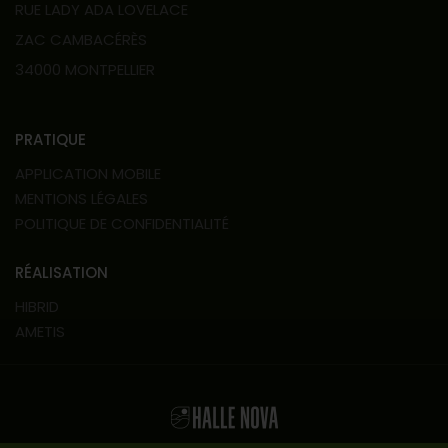
RUE LADY ADA LOVELACE
ZAC CAMBACÉRÈS
34000 MONTPELLIER
PRATIQUE
APPLICATION MOBILE
MENTIONS LÉGALES
POLITIQUE DE CONFIDENTIALITÉ
RÉALISATION
HIBRID
AMETIS