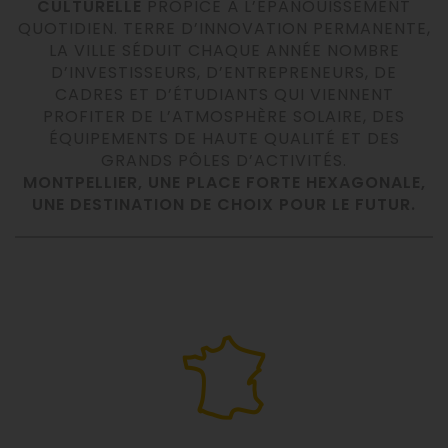
CULTURELLE
PROPICE À L’ÉPANOUISSEMENT
QUOTIDIEN. TERRE D’INNOVATION PERMANENTE,
LA VILLE SÉDUIT CHAQUE ANNÉE NOMBRE
D’INVESTISSEURS, D’ENTREPRENEURS, DE
CADRES ET D’ÉTUDIANTS QUI VIENNENT
PROFITER DE L’ATMOSPHÈRE SOLAIRE, DES
ÉQUIPEMENTS DE HAUTE QUALITÉ ET DES
GRANDS PÔLES D’ACTIVITÉS.
MONTPELLIER, UNE PLACE FORTE HEXAGONALE,
UNE DESTINATION DE CHOIX POUR LE FUTUR.