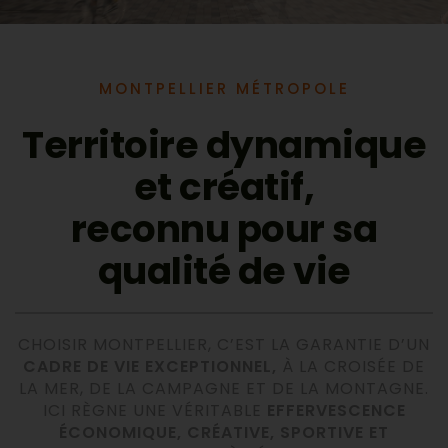
MONTPELLIER MÉTROPOLE
Territoire dynamique
et créatif,
reconnu pour sa
qualité de vie
CHOISIR MONTPELLIER, C’EST LA GARANTIE D’UN
CADRE DE VIE EXCEPTIONNEL,
À LA CROISÉE DE
LA MER, DE LA CAMPAGNE ET DE LA MONTAGNE.
ICI RÈGNE UNE VÉRITABLE
EFFERVESCENCE
ÉCONOMIQUE, CRÉATIVE, SPORTIVE ET