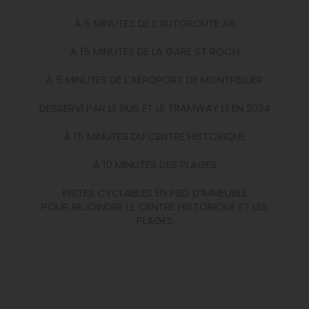
À 5 MINUTES DE L’AUTOROUTE A9
À 15 MINUTES DE LA GARE ST ROCH
À 5 MINUTES DE L’AÉROPORT DE MONTPELLIER
DESSERVI PAR LE BUS ET LE TRAMWAY L1 EN 2024
À 15 MINUTES DU CENTRE HISTORIQUE
À 10 MINUTES DES PLAGES
PISTES CYCLABLES EN PIED D’IMMEUBLE
POUR REJOINDRE LE CENTRE HISTORIQUE ET LES
PLAGES