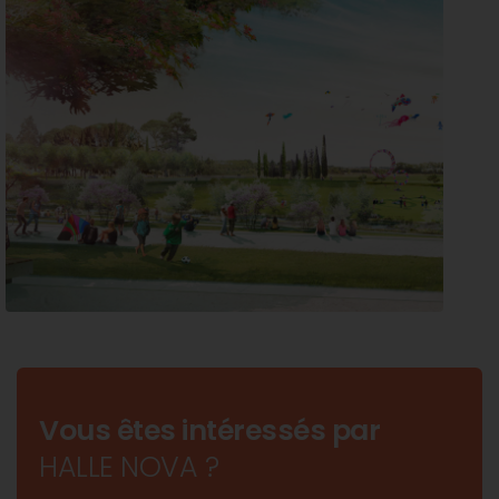
Vous êtes intéressés par
HALLE NOVA ?