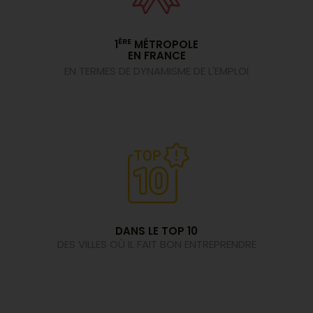
ÈRE
1
MÉTROPOLE
EN FRANCE
EN TERMES DE DYNAMISME DE L'EMPLOI
DANS LE TOP 10
DES VILLES OÙ IL FAIT BON ENTREPRENDRE