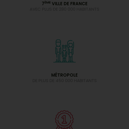
ÈME
7
VILLE DE FRANCE
AVEC PLUS DE 280 000 HABITANTS
MÉTROPOLE
DE PLUS DE 450 000 HABITANTS