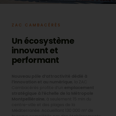
ZAC CAMBACÉRÈS
Un écosystème
innovant et
performant
Nouveau pôle d’attractivité dédié à
l’innovation et au numérique
, la ZAC
Cambacérès profite d’un
emplacement
stratégique à l’échelle de la Métropole
Montpelliéraine
, à seulement 15 min du
centre-ville et des plages de la
Méditerranée. Accueillant 130 000 m² de