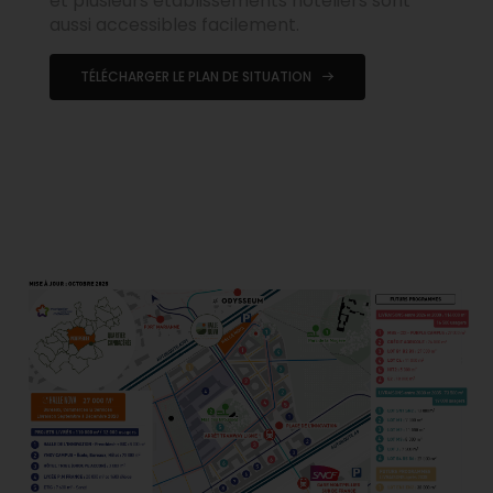
et plusieurs établissements hôteliers sont
aussi accessibles facilement.
TÉLÉCHARGER LE PLAN DE SITUATION