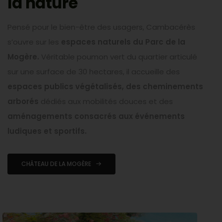
la nature
Pensé pour le bien-être des usagers, Cambacérès
s’ouvre sur les
espaces naturels du Parc de la
Mogère.
Véritable poumon vert du quartier articulé
sur une surface de 30 hectares, il accueille des
espaces publics végétalisés, des cheminements
arborés
dédiés aux mobilités douces et des
aménagements consacrés aux événements
ludiques et sportifs.
CHÂTEAU DE LA MOGÈRE