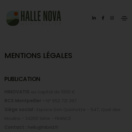
MENTIONS LÉGALES
PUBLICATION
HINOVATIS
au capital de 1000 €
RCS Montpellier -
N° 952 721 397
Siège social :
Espace Don Quichotte - 547, Quai des
Moulins - 34200 Sète - FRANCE
Contact :
hello@hibrid.fr